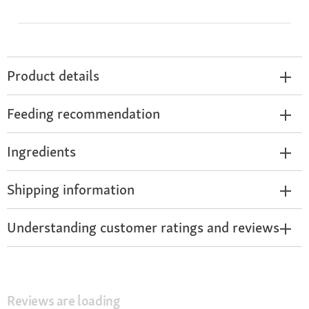
Product details
Feeding recommendation
Ingredients
Shipping information
Understanding customer ratings and reviews
Reviews are loading