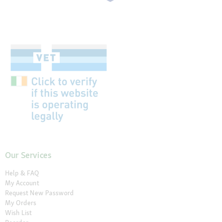
Our Services
Help & FAQ
My Account
Request New Password
My Orders
Wish List