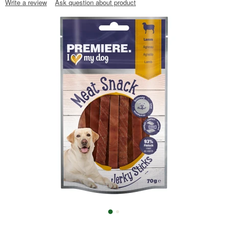
Write a review
Ask question about product