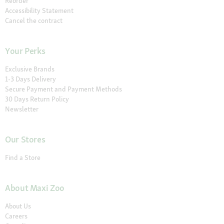
Reorder
Accessibility Statement
Cancel the contract
Your Perks
Exclusive Brands
1-3 Days Delivery
Secure Payment and Payment Methods
30 Days Return Policy
Newsletter
Our Stores
Find a Store
About Maxi Zoo
About Us
Careers