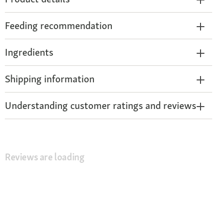
Feeding recommendation
Ingredients
Shipping information
Understanding customer ratings and reviews
Reviews are loading