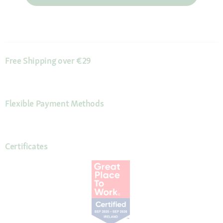
Free Shipping over €29
Flexible Payment Methods
Certificates