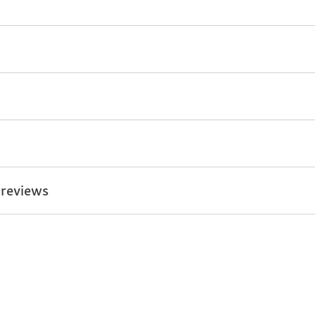
 reviews