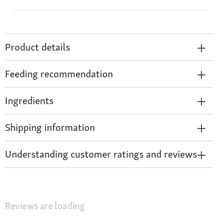
Product details
Feeding recommendation
Ingredients
Shipping information
Understanding customer ratings and reviews
Reviews are loading