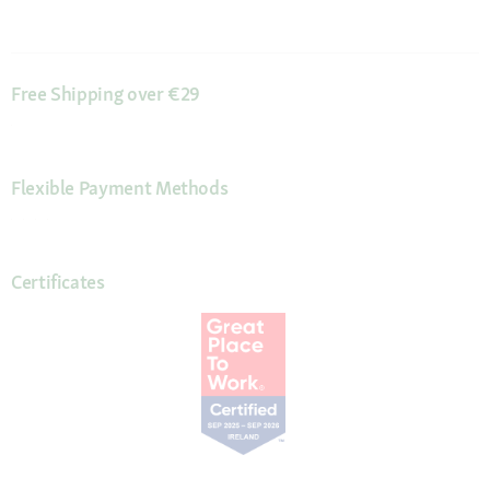
Free Shipping over €29
Flexible Payment Methods
Certificates