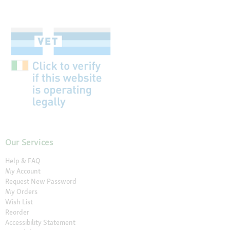
Our Services
Help & FAQ
My Account
Request New Password
My Orders
Wish List
Reorder
Accessibility Statement