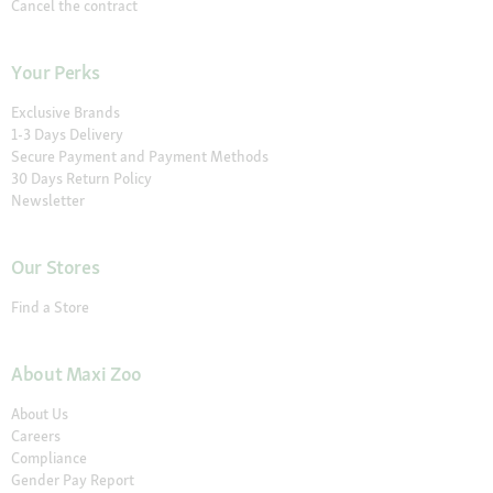
Cancel the contract
Your Perks
Exclusive Brands
1-3 Days Delivery
Secure Payment and Payment Methods
30 Days Return Policy
Newsletter
Our Stores
Find a Store
About Maxi Zoo
About Us
Careers
Compliance
Gender Pay Report