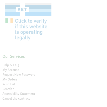
Our Services
Help & FAQ
My Account
Request New Password
My Orders
Wish List
Reorder
Accessibility Statement
Cancel the contract