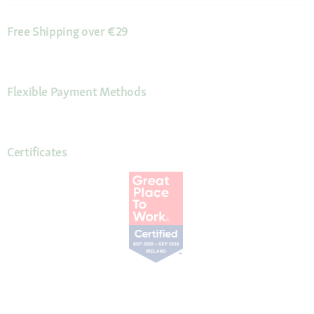
Free Shipping over €29
Flexible Payment Methods
Certificates