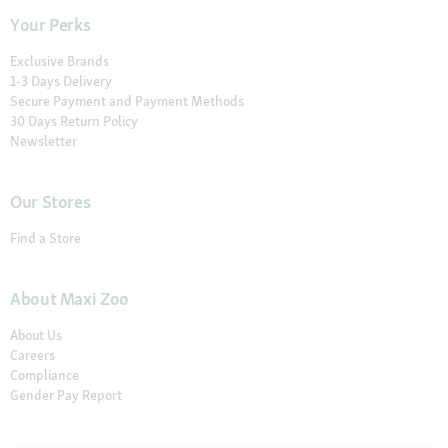
Your Perks
Exclusive Brands
1-3 Days Delivery
Secure Payment and Payment Methods
30 Days Return Policy
Newsletter
Our Stores
Find a Store
About Maxi Zoo
About Us
Careers
Compliance
Gender Pay Report