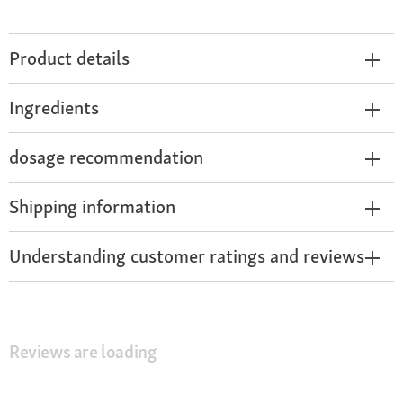
Product details
Ingredients
dosage recommendation
Shipping information
Understanding customer ratings and reviews
Reviews are loading