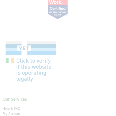
Our Services
Help & FAQ
My Account