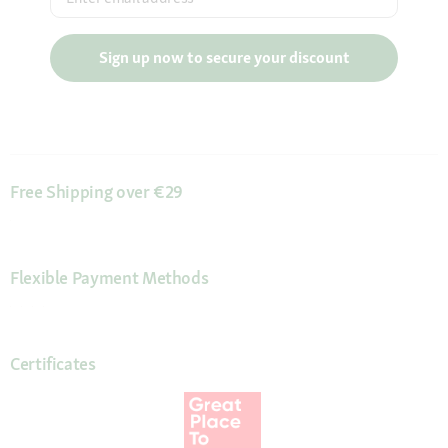
Sign up now to secure your discount
Free Shipping over €29
Flexible Payment Methods
Certificates