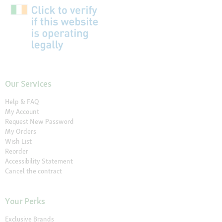
Our Services
Help & FAQ
My Account
Request New Password
My Orders
Wish List
Reorder
Accessibility Statement
Cancel the contract
Your Perks
Exclusive Brands