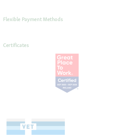
Flexible Payment Methods
Certificates