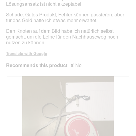
Lösungsansatz ist nicht akzeptabel.
Schade. Gutes Produkt, Fehler können passieren, aber
für das Geld hätte ich etwas mehr erwartet.
Den Knoten auf dem Bild habe ich natürlich selbst
gemacht, um die Leine für den Nachhauseweg noch
nutzen zu können
Translate with Google
Recommends this product
✘
No