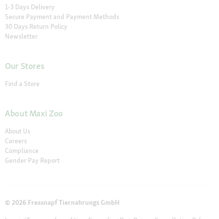
1-3 Days Delivery
Secure Payment and Payment Methods
30 Days Return Policy
Newsletter
Our Stores
Find a Store
About Maxi Zoo
About Us
Careers
Compliance
Gender Pay Report
© 2026 Fressnapf Tiernahrungs GmbH