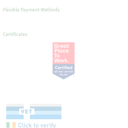
Flexible Payment Methods
Certificates