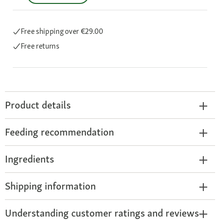
Free shipping
over €29.00
Free returns
Product details
Feeding recommendation
Ingredients
Shipping information
Understanding customer ratings and reviews