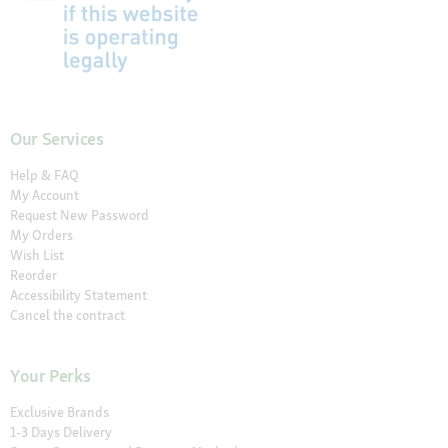
Our Services
Help & FAQ
My Account
Request New Password
My Orders
Wish List
Reorder
Accessibility Statement
Cancel the contract
Your Perks
Exclusive Brands
1-3 Days Delivery