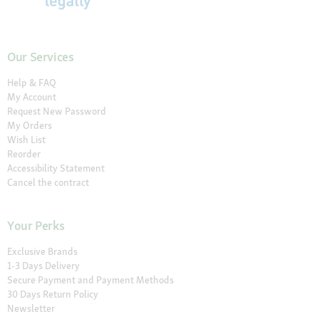
Our Services
Help & FAQ
My Account
Request New Password
My Orders
Wish List
Reorder
Accessibility Statement
Cancel the contract
Your Perks
Exclusive Brands
1-3 Days Delivery
Secure Payment and Payment Methods
30 Days Return Policy
Newsletter