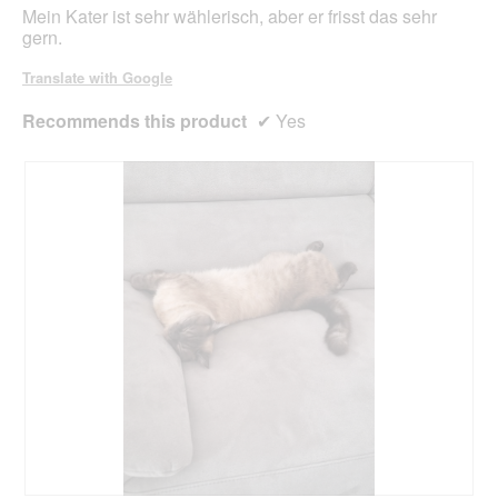
Mein Kater ist sehr wählerisch, aber er frisst das sehr
gern.
Translate with Google
Recommends this product
✔
Yes