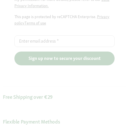
Privacy Information.
This page is protected by reCAPTCHA Enterprise.
Privacy
policy
Terms of use
Enter email address
*
Sign up now to secure your discount
Free Shipping over €29
Flexible Payment Methods