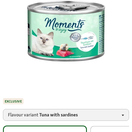
EXCLUSIVE
Flavour variant
Tuna with sardines