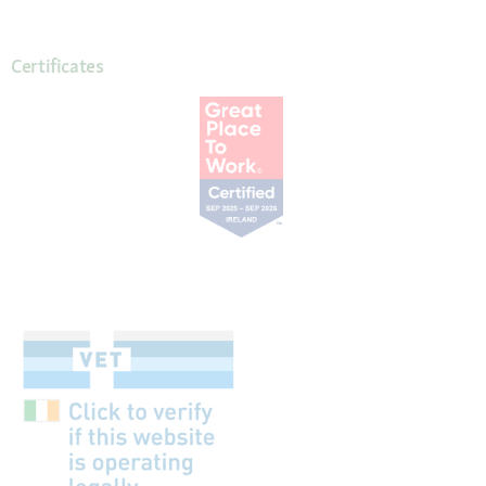
Certificates