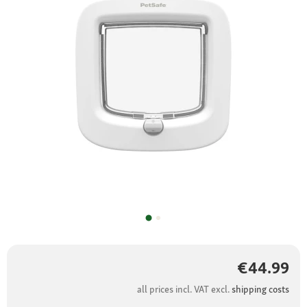
€44.99
all prices incl. VAT excl.
shipping costs