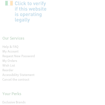
Our Services
Help & FAQ
My Account
Request New Password
My Orders
Wish List
Reorder
Accessibility Statement
Cancel the contract
Your Perks
Exclusive Brands