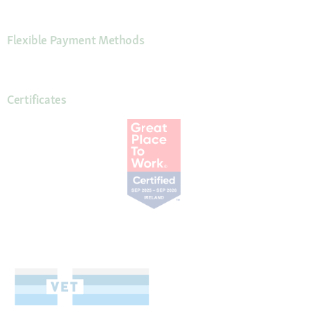
Flexible Payment Methods
Certificates