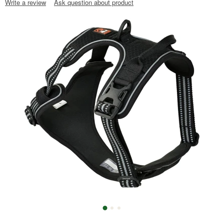
Write a review
Ask question about product