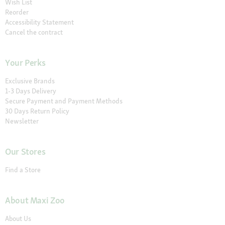
Wish List
Reorder
Accessibility Statement
Cancel the contract
Your Perks
Exclusive Brands
1-3 Days Delivery
Secure Payment and Payment Methods
30 Days Return Policy
Newsletter
Our Stores
Find a Store
About Maxi Zoo
About Us