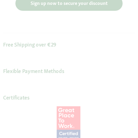
Sign up now to secure your discount
Free Shipping over €29
Flexible Payment Methods
Certificates