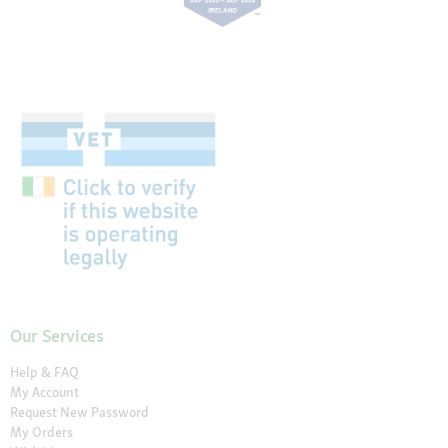
Our Services
Help & FAQ
My Account
Request New Password
My Orders