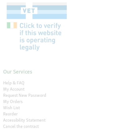
Our Services
Help & FAQ
My Account
Request New Password
My Orders
Wish List
Reorder
Accessibility Statement
Cancel the contract