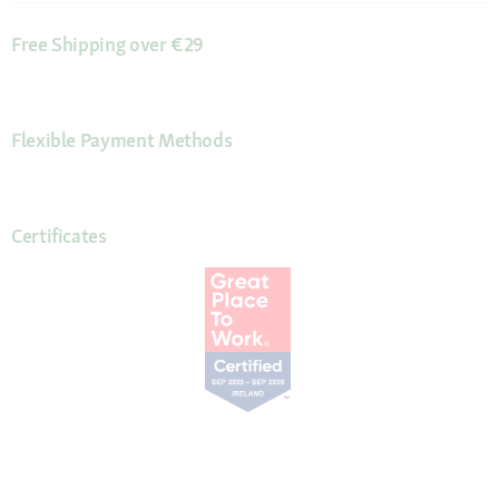
Free Shipping over €29
Flexible Payment Methods
Certificates