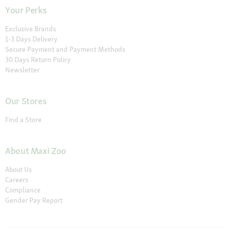
Your Perks
Exclusive Brands
1-3 Days Delivery
Secure Payment and Payment Methods
30 Days Return Policy
Newsletter
Our Stores
Find a Store
About Maxi Zoo
About Us
Careers
Compliance
Gender Pay Report