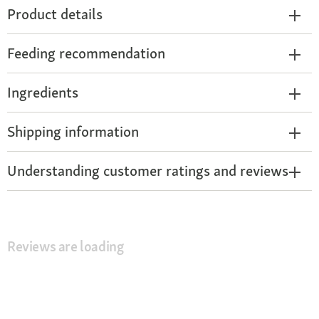
Product details
Feeding recommendation
Ingredients
Shipping information
Understanding customer ratings and reviews
Reviews are loading