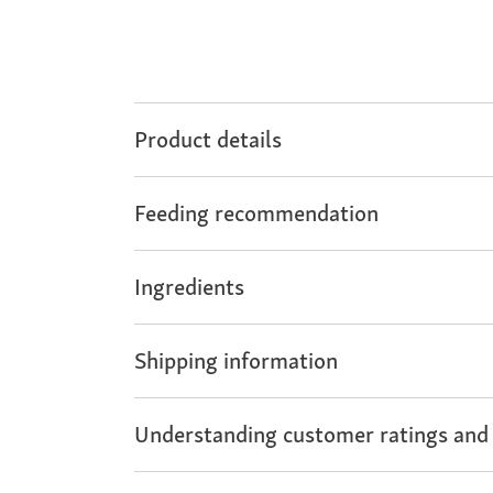
Product details
Feeding recommendation
Ingredients
Shipping information
Understanding customer ratings and