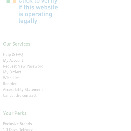
Our Services
Help & FAQ
My Account
Request New Password
My Orders
Wish List
Reorder
Accessibility Statement
Cancel the contract
Your Perks
Exclusive Brands
1-3 Days Delivery