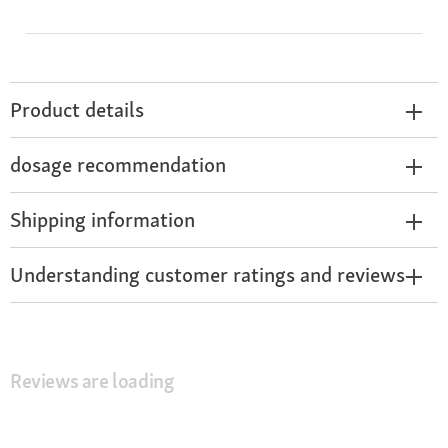
Product details
dosage recommendation
Shipping information
Understanding customer ratings and reviews
Reviews are loading