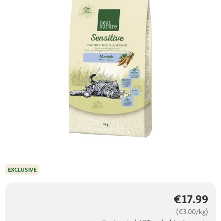
EXCLUSIVE
€17.99
(€3.00/kg)