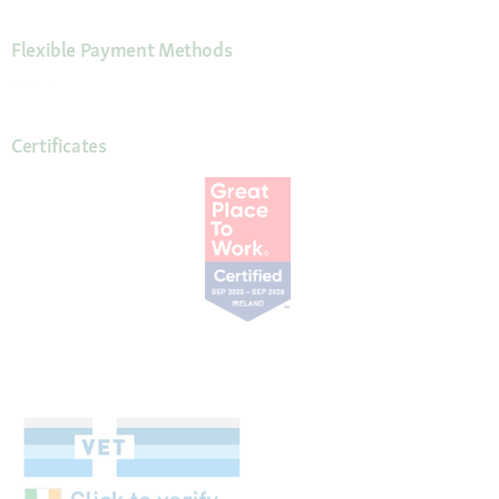
Flexible Payment Methods
Certificates