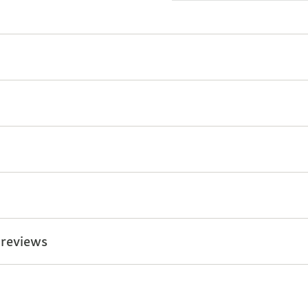
 reviews