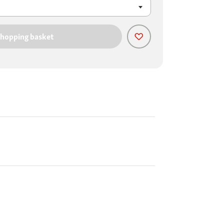
shopping basket