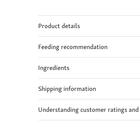
Product details
Feeding recommendation
Ingredients
Shipping information
Understanding customer ratings and