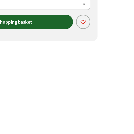
shopping basket