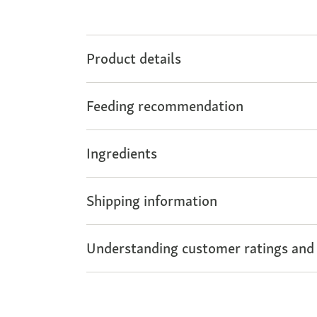
Product details
Feeding recommendation
Ingredients
Shipping information
Understanding customer ratings and