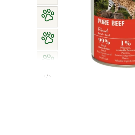
1 / 5