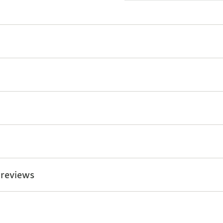
 reviews