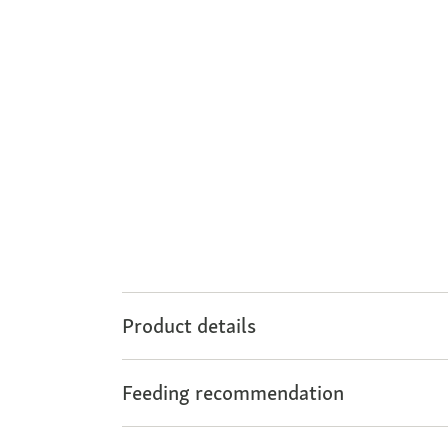
Product details
Feeding recommendation