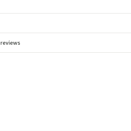
 reviews