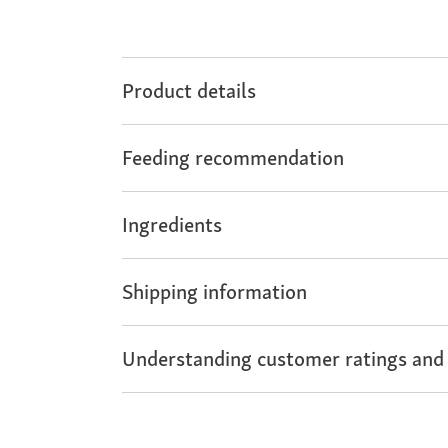
Product details
Feeding recommendation
Ingredients
Shipping information
Understanding customer ratings and