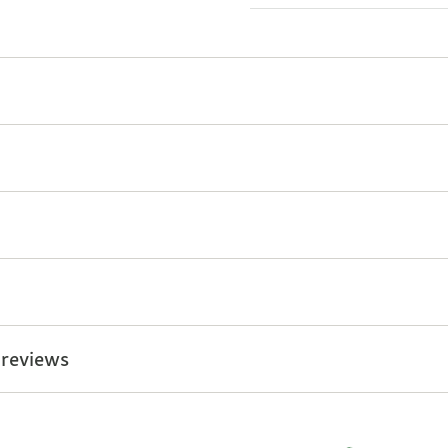
 reviews