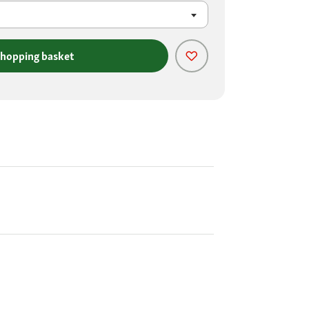
shopping basket