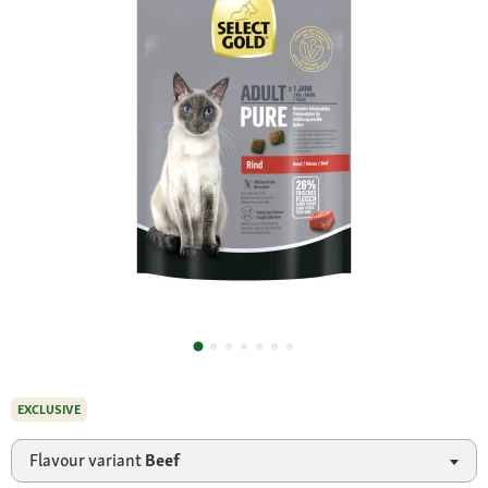
EXCLUSIVE
Flavour variant
Beef