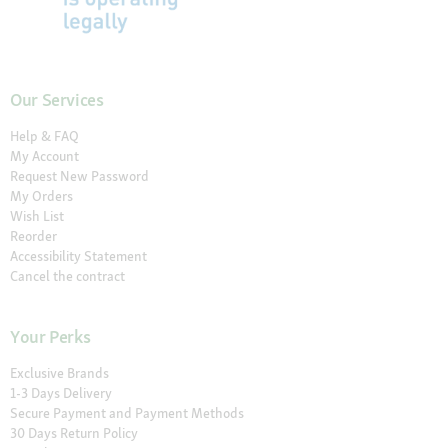
Our Services
Help & FAQ
My Account
Request New Password
My Orders
Wish List
Reorder
Accessibility Statement
Cancel the contract
Your Perks
Exclusive Brands
1-3 Days Delivery
Secure Payment and Payment Methods
30 Days Return Policy