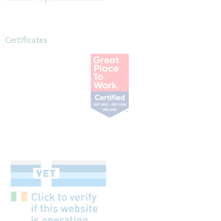
Certificates