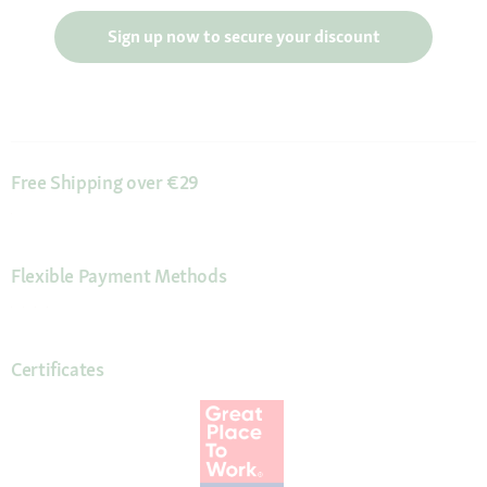
Sign up now to secure your discount
Free Shipping over €29
Flexible Payment Methods
Certificates