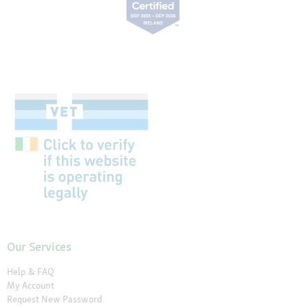
Our Services
Help & FAQ
My Account
Request New Password