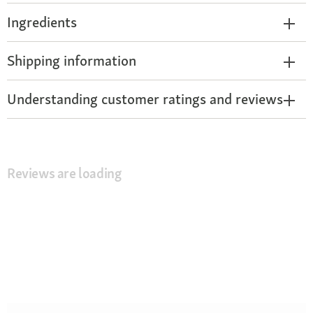
Ingredients
Shipping information
Understanding customer ratings and reviews
Reviews are loading