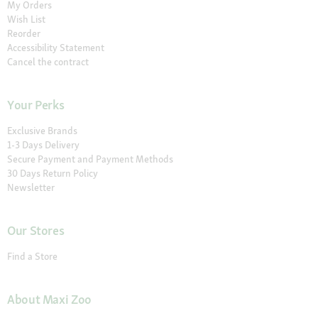
My Orders
Wish List
Reorder
Accessibility Statement
Cancel the contract
Your Perks
Exclusive Brands
1-3 Days Delivery
Secure Payment and Payment Methods
30 Days Return Policy
Newsletter
Our Stores
Find a Store
About Maxi Zoo