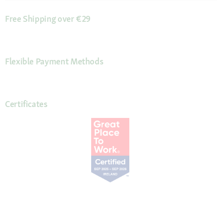
Free Shipping over €29
Flexible Payment Methods
Certificates