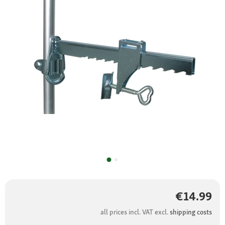
€14.99
all prices incl. VAT excl.
shipping costs