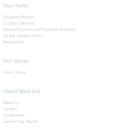
Your Perks
Exclusive Brands
1-3 Days Delivery
Secure Payment and Payment Methods
30 Days Return Policy
Newsletter
Our Stores
Find a Store
About Maxi Zoo
About Us
Careers
Compliance
Gender Pay Report