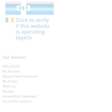
Our Services
Help & FAQ
My Account
Request New Password
My Orders
Wish List
Reorder
Accessibility Statement
Cancel the contract