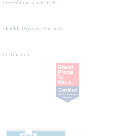
Free Shipping over €29
Flexible Payment Methods
Certificates