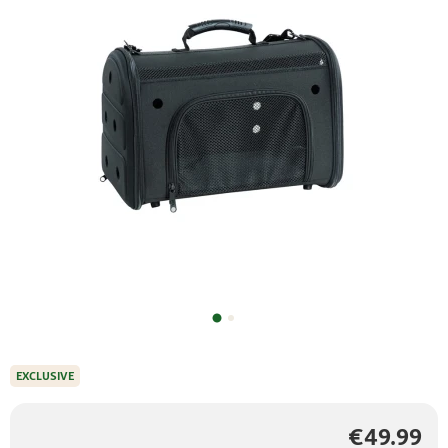
EXCLUSIVE
€49.99