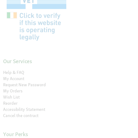
Our Services
Help & FAQ
My Account
Request New Password
My Orders
Wish List
Reorder
Accessibility Statement
Cancel the contract
Your Perks