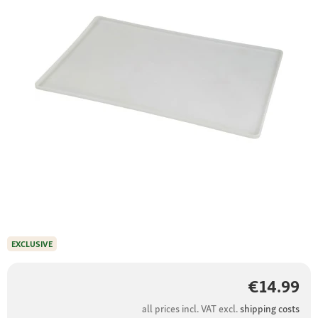
EXCLUSIVE
€14.99
all prices incl. VAT excl.
shipping costs