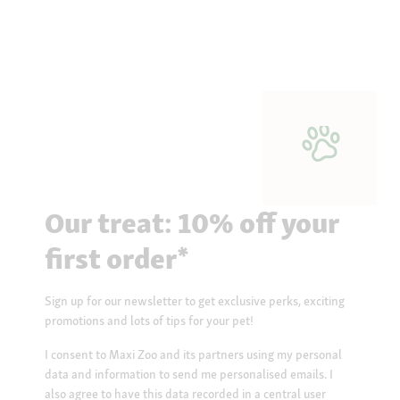
Our treat: 10% off your
first order*
Sign up for our newsletter to get exclusive perks, exciting
promotions and lots of tips for your pet!
I consent to Maxi Zoo and its partners using my personal
data and information to send me personalised emails. I
also agree to have this data recorded in a central user