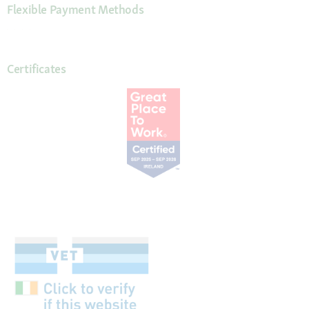
Flexible Payment Methods
Certificates