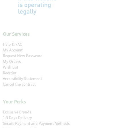
Our Services
Help & FAQ
My Account
Request New Password
My Orders
Wish List
Reorder
Accessibility Statement
Cancel the contract
Your Perks
Exclusive Brands
1-3 Days Delivery
Secure Payment and Payment Methods