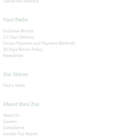
Cancel the contract
Your Perks
Exclusive Brands
1-3 Days Delivery
Secure Payment and Payment Methods
30 Days Return Policy
Newsletter
Our Stores
Find a Store
About Maxi Zoo
About Us
Careers
Compliance
Gender Pay Report