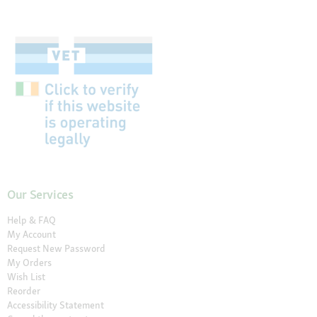
Our Services
Help & FAQ
My Account
Request New Password
My Orders
Wish List
Reorder
Accessibility Statement