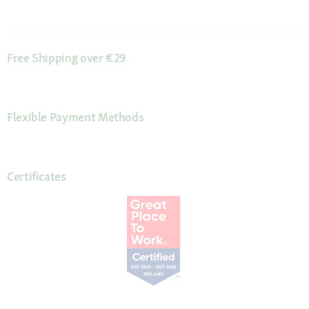
Free Shipping over €29
Flexible Payment Methods
Certificates