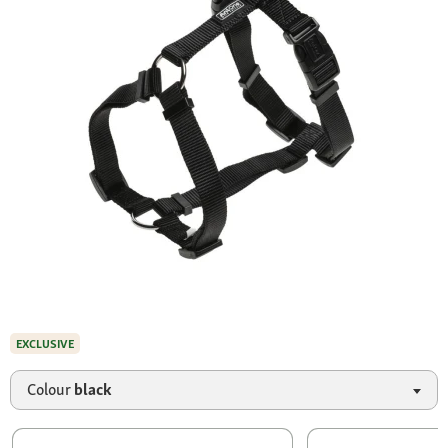
EXCLUSIVE
Colour
black