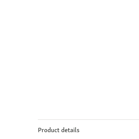
Product details