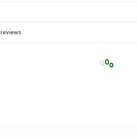
 reviews