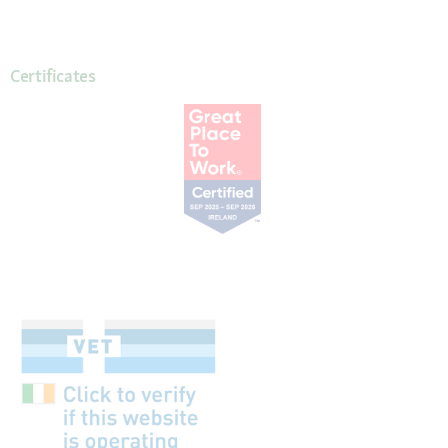
Certificates