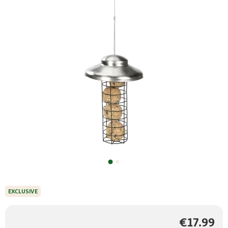
EXCLUSIVE
€17.99