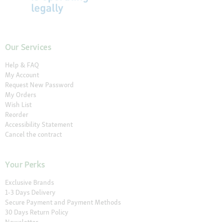
Our Services
Help & FAQ
My Account
Request New Password
My Orders
Wish List
Reorder
Accessibility Statement
Cancel the contract
Your Perks
Exclusive Brands
1-3 Days Delivery
Secure Payment and Payment Methods
30 Days Return Policy
Newsletter