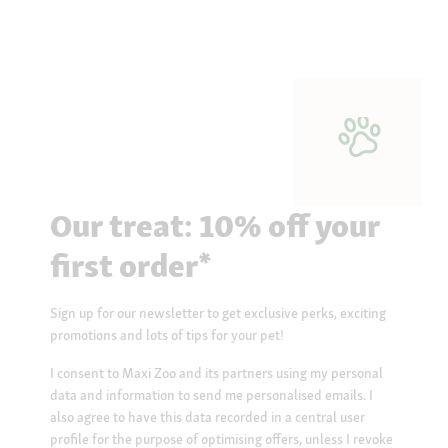
Our treat: 10% off your
first order*
Sign up for our newsletter to get exclusive perks, exciting
promotions and lots of tips for your pet!
I consent to Maxi Zoo and its partners using my personal
data and information to send me personalised emails. I
also agree to have this data recorded in a central user
profile for the purpose of optimising offers, unless I revoke