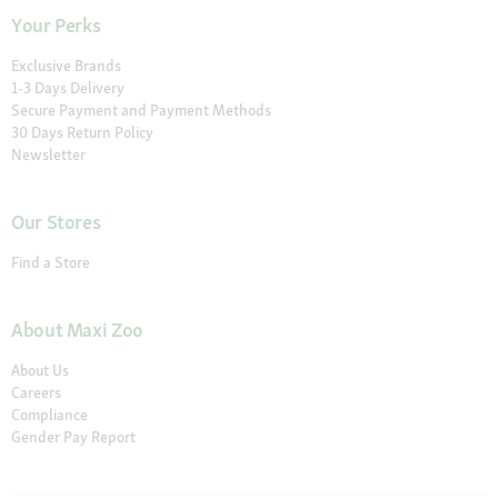
Your Perks
Exclusive Brands
1-3 Days Delivery
Secure Payment and Payment Methods
30 Days Return Policy
Newsletter
Our Stores
Find a Store
About Maxi Zoo
About Us
Careers
Compliance
Gender Pay Report