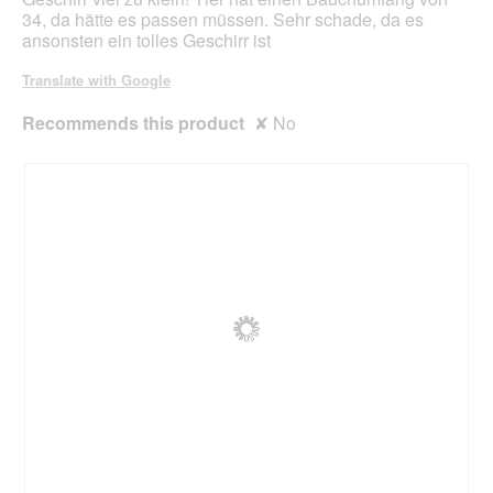
34, da hätte es passen müssen. Sehr schade, da es
ansonsten ein tolles Geschirr ist
Translate with Google
Recommends this product
✘
No