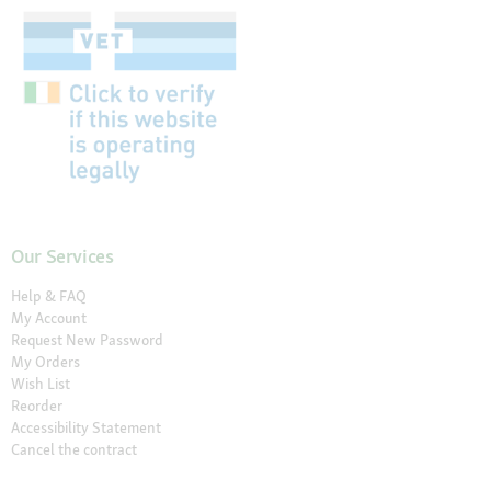
Our Services
Help & FAQ
My Account
Request New Password
My Orders
Wish List
Reorder
Accessibility Statement
Cancel the contract