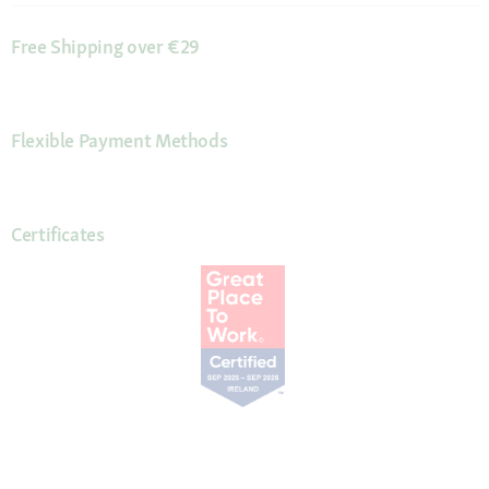
Free Shipping over €29
Flexible Payment Methods
Certificates