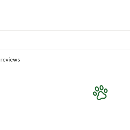
 reviews