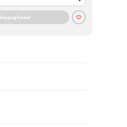
shopping basket