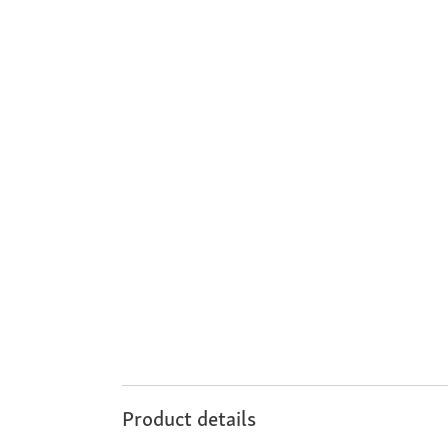
Product details