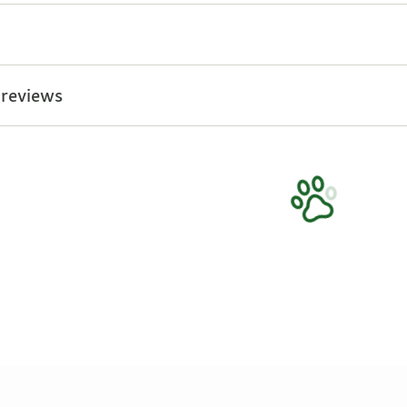
 reviews