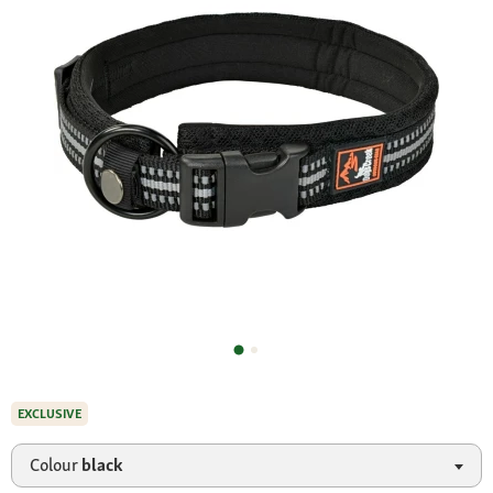
EXCLUSIVE
Colour
black