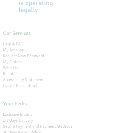
Our Services
Help & FAQ
My Account
Request New Password
My Orders
Wish List
Reorder
Accessibility Statement
Cancel the contract
Your Perks
Exclusive Brands
1-3 Days Delivery
Secure Payment and Payment Methods
30 Days Return Policy