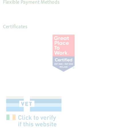
Flexible Payment Methods
Certificates