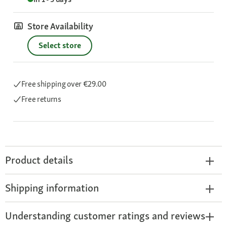
Store Availability
Select store
Free shipping
over €29.00
Free returns
Product details
Shipping information
Understanding customer ratings and reviews