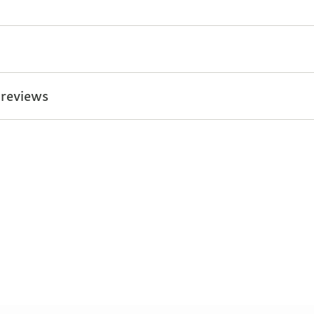
 reviews