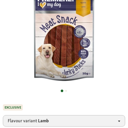
EXCLUSIVE
Flavour variant
Lamb