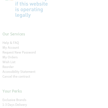
Our Services
Help & FAQ
My Account
Request New Password
My Orders
Wish List
Reorder
Accessibility Statement
Cancel the contract
Your Perks
Exclusive Brands
1-3 Days Delivery