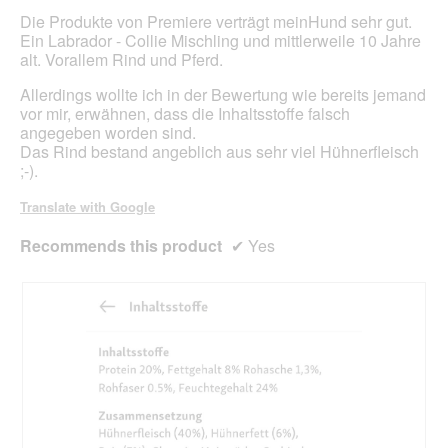
stars.
Die Produkte von Premiere verträgt meinHund sehr gut.
Ein Labrador - Collie Mischling und mittlerweile 10 Jahre
alt. Vorallem Rind und Pferd.
Allerdings wollte ich in der Bewertung wie bereits jemand
vor mir, erwähnen, dass die Inhaltsstoffe falsch
angegeben worden sind.
Das Rind bestand angeblich aus sehr viel Hühnerfleisch
;-).
Translate with Google
Recommends this product
✔
Yes