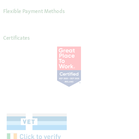
Flexible Payment Methods
Certificates