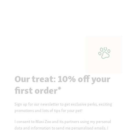
Our treat: 10% off your
first order*
Sign up for our newsletter to get exclusive perks, exciting
promotions and lots of tips for your pet!
I consent to Maxi Zoo and its partners using my personal
data and information to send me personalised emails. I