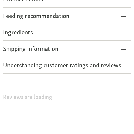
Feeding recommendation
Ingredients
Shipping information
Understanding customer ratings and reviews
Reviews are loading