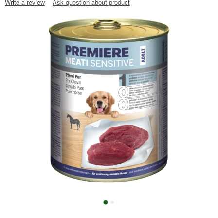
Write a review
Ask question about product