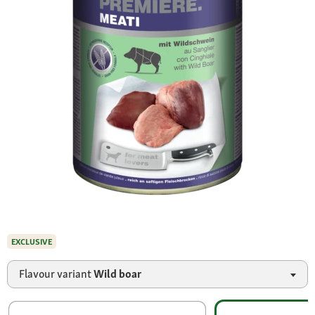
EXCLUSIVE
Flavour variant
Wild boar