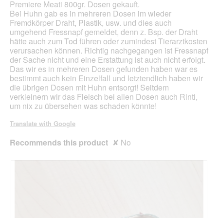
Premiere Meati 800gr. Dosen gekauft.
Bei Huhn gab es in mehreren Dosen im wieder
Fremdkörper Draht, Plastik, usw. und dies auch
umgehend Fressnapf gemeldet, denn z. Bsp. der Draht
hätte auch zum Tod führen oder zumindest Tierarztkosten
verursachen können. Richtig nachgegangen ist Fressnapf
der Sache nicht und eine Erstattung ist auch nicht erfolgt.
Das wir es in mehreren Dosen gefunden haben war es
bestimmt auch kein Einzelfall und letztendlich haben wir
die übrigen Dosen mit Huhn entsorgt! Seitdem
verkleinern wir das Fleisch bei allen Dosen auch Rinti,
um nix zu übersehen was schaden könnte!
Translate with Google
Recommends this product
✘
No