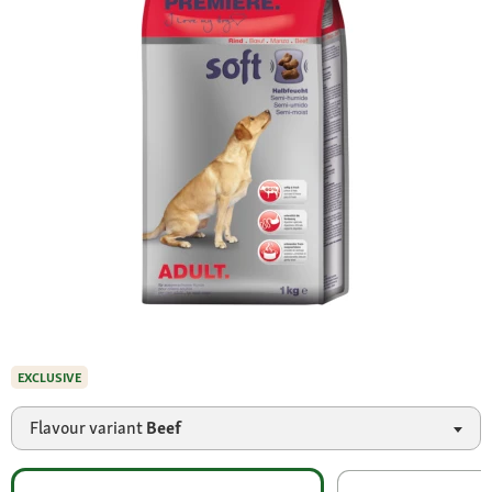
EXCLUSIVE
Flavour variant
Beef