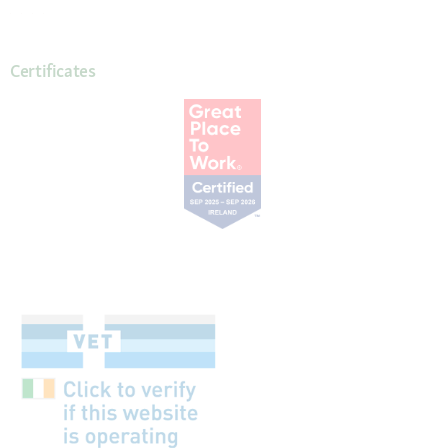
Certificates