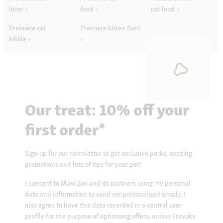
litter
food
cat food
Premiere cat
Premiere kitten food
kibble
Our treat: 10% off your
first order*
Sign up for our newsletter to get exclusive perks, exciting
promotions and lots of tips for your pet!
I consent to Maxi Zoo and its partners using my personal
data and information to send me personalised emails. I
also agree to have this data recorded in a central user
profile for the purpose of optimising offers, unless I revoke