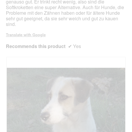
genauso gut. Er trinkt recht wenig, also sind die
Softkroketten eine super Alternative. Auch für Hunde, die
Probleme mit den Zähnen haben oder für ältere Hunde
sehr gut geeignet, da sie sehr weich und gut zu kauen
sind.
Translate with Google
Recommends this product
✔
Yes