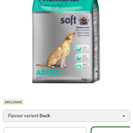
EXCLUSIVE
Flavour variant
Duck