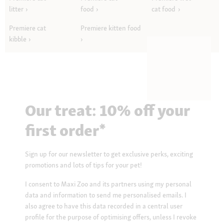
litter
food
cat food
Premiere cat
Premiere kitten food
kibble
Our treat: 10% off your
first order*
Sign up for our newsletter to get exclusive perks, exciting
promotions and lots of tips for your pet!
I consent to Maxi Zoo and its partners using my personal
data and information to send me personalised emails. I
also agree to have this data recorded in a central user
profile for the purpose of optimising offers, unless I revoke