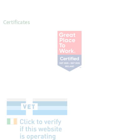
Certificates