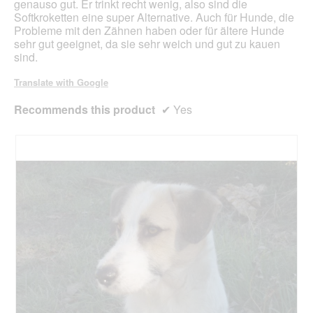
genauso gut. Er trinkt recht wenig, also sind die
Softkroketten eine super Alternative. Auch für Hunde, die
Probleme mit den Zähnen haben oder für ältere Hunde
sehr gut geeignet, da sie sehr weich und gut zu kauen
sind.
Translate with Google
Recommends this product
✔
Yes