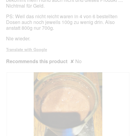
Nichtmal für Geld.
PS: Weil das nicht reicht waren in 4 von 6 bestellten
Dosen auch noch jeweils 100g zu wenig drin. Also
anstatt 800g nur 700g.
Nie wieder.
Translate with Google
Recommends this product
✘
No