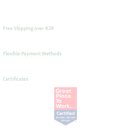
Free Shipping over €29
Flexible Payment Methods
Certificates