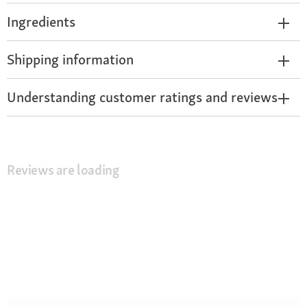
Ingredients
Shipping information
Understanding customer ratings and reviews
Reviews are loading