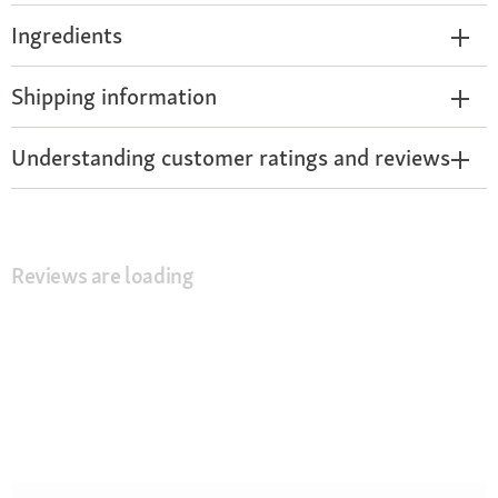
Ingredients
Shipping information
Understanding customer ratings and reviews
Reviews are loading