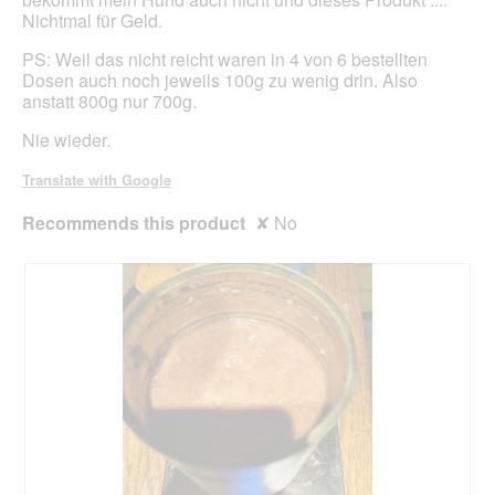
Nichtmal für Geld.
PS: Weil das nicht reicht waren in 4 von 6 bestellten
Dosen auch noch jeweils 100g zu wenig drin. Also
anstatt 800g nur 700g.
Nie wieder.
Translate with Google
Recommends this product
✘
No