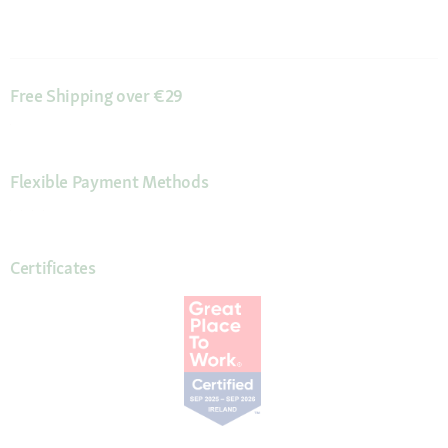
Free Shipping over €29
Flexible Payment Methods
Certificates