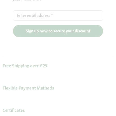
Enter email address
*
Sign up now to secure your discount
Free Shipping over €29
Flexible Payment Methods
Certificates