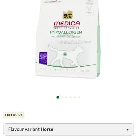
EXCLUSIVE
Flavour variant
Horse