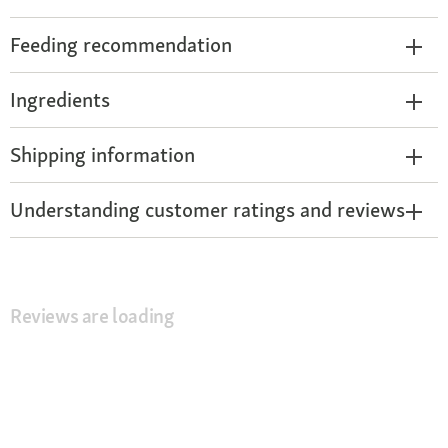
Feeding recommendation
Ingredients
Shipping information
Understanding customer ratings and reviews
Reviews are loading