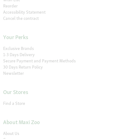
Reorder
Accessibility Statement
Cancel the contract
Your Perks
Exclusive Brands
1-3 Days Delivery
Secure Payment and Payment Methods
30 Days Return Policy
Newsletter
Our Stores
Find a Store
About Maxi Zoo
About Us