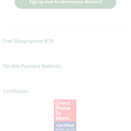
Sign up now to secure your discount
Free Shipping over €29
Flexible Payment Methods
Certificates