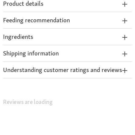
Product details
Feeding recommendation
Ingredients
Shipping information
Understanding customer ratings and reviews
Reviews are loading