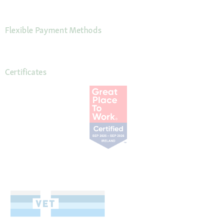
Flexible Payment Methods
Certificates