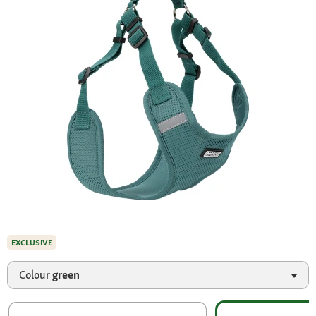
EXCLUSIVE
Colour
green