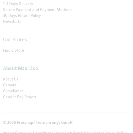
1-3 Days Delivery
Secure Payment and Payment Methods
30 Days Return Policy
Newsletter
Our Stores
Find a Store
About Maxi Zoo
About Us
Careers
Compliance
Gender Pay Report
© 2026 Fressnapf Tiernahrungs GmbH