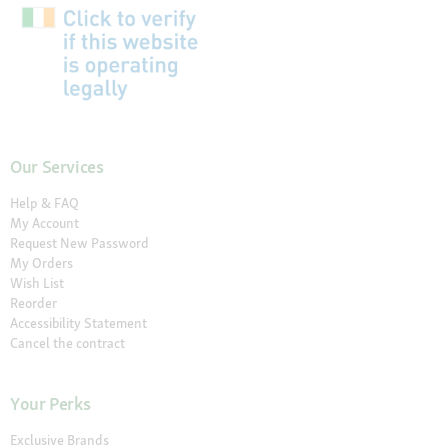
Our Services
Help & FAQ
My Account
Request New Password
My Orders
Wish List
Reorder
Accessibility Statement
Cancel the contract
Your Perks
Exclusive Brands