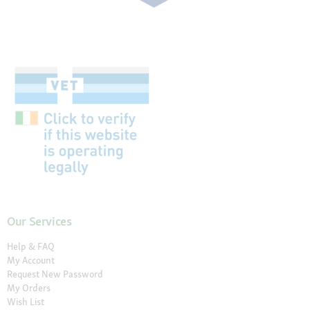
Our Services
Help & FAQ
My Account
Request New Password
My Orders
Wish List