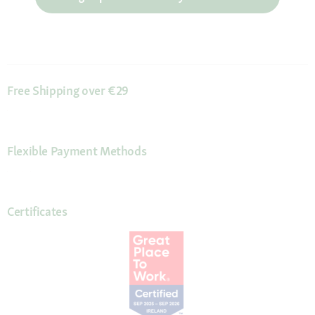
Free Shipping over €29
Flexible Payment Methods
Certificates