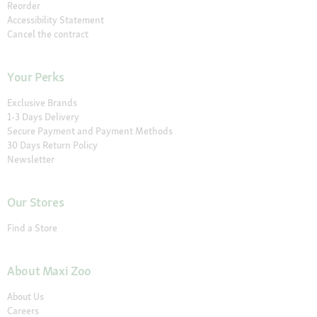
Reorder
Accessibility Statement
Cancel the contract
Your Perks
Exclusive Brands
1-3 Days Delivery
Secure Payment and Payment Methods
30 Days Return Policy
Newsletter
Our Stores
Find a Store
About Maxi Zoo
About Us
Careers