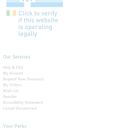
Our Services
Help & FAQ
My Account
Request New Password
My Orders
Wish List
Reorder
Accessibility Statement
Cancel the contract
Your Perks