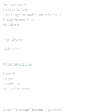
Exclusive Brands
1-3 Days Delivery
Secure Payment and Payment Methods
30 Days Return Policy
Newsletter
Our Stores
Find a Store
About Maxi Zoo
About Us
Careers
Compliance
Gender Pay Report
© 2026 Fressnapf Tiernahrungs GmbH