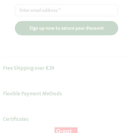
Enter email address
*
Sign up now to secure your discount
Free Shipping over €29
Flexible Payment Methods
Certificates