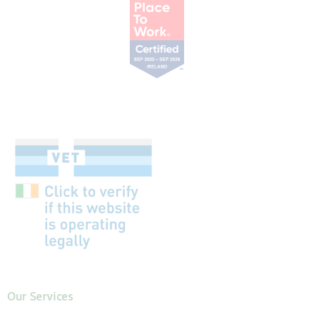
Our Services