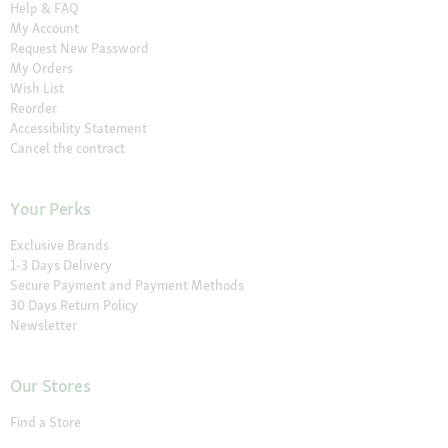
Help & FAQ
My Account
Request New Password
My Orders
Wish List
Reorder
Accessibility Statement
Cancel the contract
Your Perks
Exclusive Brands
1-3 Days Delivery
Secure Payment and Payment Methods
30 Days Return Policy
Newsletter
Our Stores
Find a Store