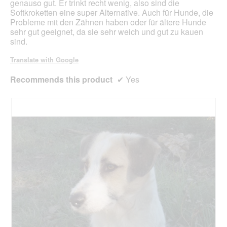
genauso gut. Er trinkt recht wenig, also sind die
Softkroketten eine super Alternative. Auch für Hunde, die
Probleme mit den Zähnen haben oder für ältere Hunde
sehr gut geeignet, da sie sehr weich und gut zu kauen
sind.
Translate with Google
Recommends this product
✔
Yes