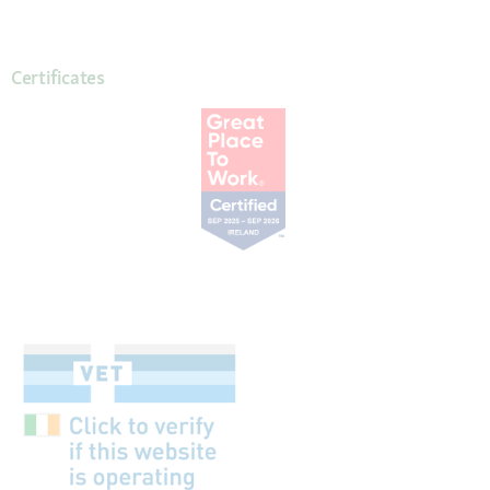
Certificates