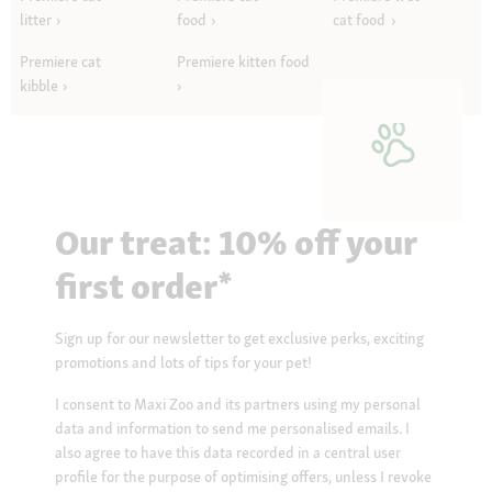
litter
food
cat food
Premiere cat
Premiere kitten food
kibble
Our treat: 10% off your
first order*
Sign up for our newsletter to get exclusive perks, exciting
promotions and lots of tips for your pet!
I consent to Maxi Zoo and its partners using my personal
data and information to send me personalised emails. I
also agree to have this data recorded in a central user
profile for the purpose of optimising offers, unless I revoke