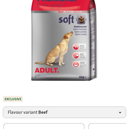
EXCLUSIVE
Flavour variant
Beef