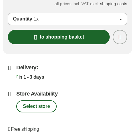
all prices incl. VAT excl.
shipping costs
Quantity
1x
to shopping basket
Delivery:
In 1 - 3 days
Store Availability
Select store
Free shipping