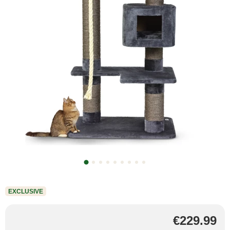
EXCLUSIVE
€229.99