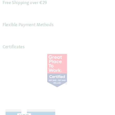
Free Shipping over €29
Flexible Payment Methods
Certificates