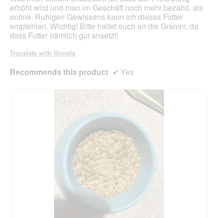
erhöht wird und man im Geschäft noch mehr bezahlt, als
online. Ruhigen Gewissens kann ich dieses Futter
empfehlen. Wichtig! Bitte haltet euch an die Gramm, da
dass Futter nämlich gut ansetzt!
Translate with Google
Recommends this product
✔
Yes