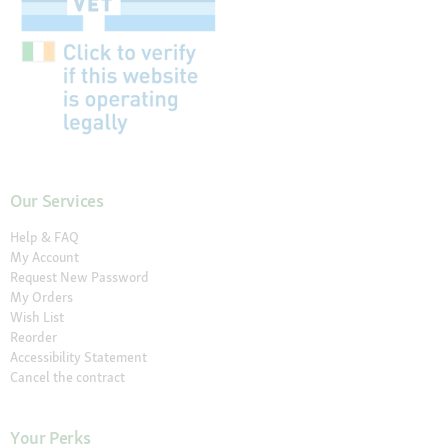
Our Services
Help & FAQ
My Account
Request New Password
My Orders
Wish List
Reorder
Accessibility Statement
Cancel the contract
Your Perks